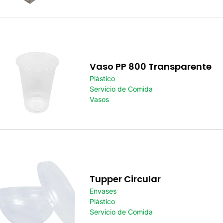
Vaso PP 800 Transparente
Plástico
Servicio de Comida
Vasos
Tupper Circular
Envases
Plástico
Servicio de Comida