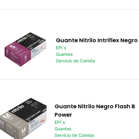
Guante Nitrilo Intriflex Negro
EPI´s
Guantes
Servicio de Comida
Guante Nitrilo Negro Flash B
Power
EPI´s
Guantes
Servicio de Comida