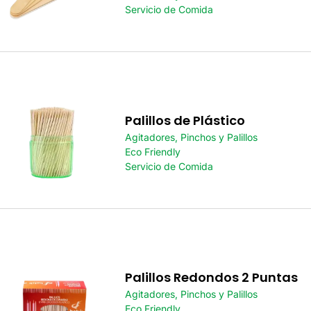
Servicio de Comida
Palillos de Plástico
Agitadores, Pinchos y Palillos
Eco Friendly
Servicio de Comida
Palillos Redondos 2 Puntas
Agitadores, Pinchos y Palillos
Eco Friendly