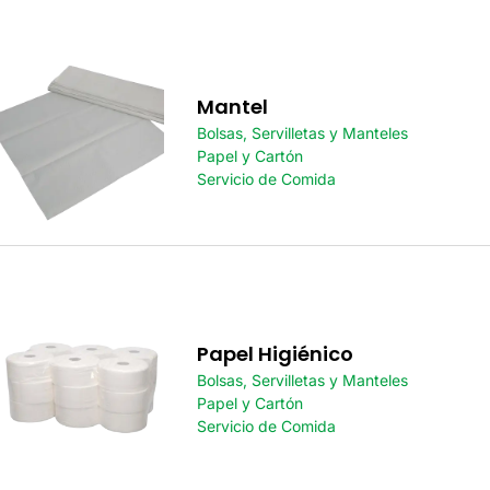
Mantel
Bolsas, Servilletas y Manteles
Papel y Cartón
Servicio de Comida
Papel Higiénico
Bolsas, Servilletas y Manteles
Papel y Cartón
Servicio de Comida