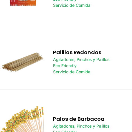
Servicio de Comida
Palillos Redondos
Agitadores, Pinchos y Palillos
Eco Friendly
Servicio de Comida
Palos de Barbacoa
Agitadores, Pinchos y Palillos