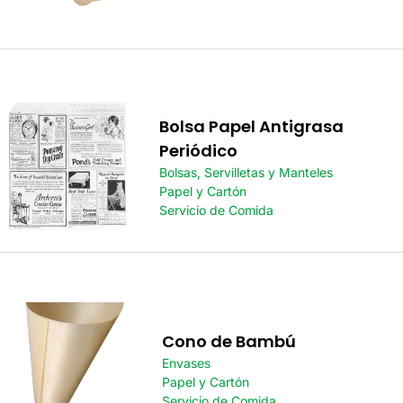
Bolsa Papel Antigrasa
Periódico
Bolsas, Servilletas y Manteles
Papel y Cartón
Servicio de Comida
Cono de Bambú
Envases
Papel y Cartón
Servicio de Comida