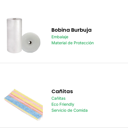
Bobina Burbuja
Embalaje
Material de Protección
Cañitas
Cañitas
Eco Friendly
Servicio de Comida