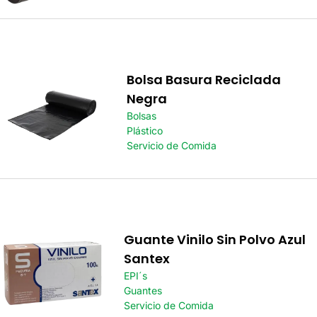
Bolsa Basura Reciclada
Negra
Bolsas
Plástico
Servicio de Comida
Guante Vinilo Sin Polvo Azul
Santex
EPI´s
Guantes
Servicio de Comida