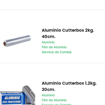
Aluminio Cutterbox 2kg.
40cm.
Aluminio
Film de Aluminio
Servicio de Comida
Aluminio Cutterbox 1,2kg.
30cm.
Aluminio
Film de Aluminio
Servicio de Comida