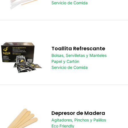
Servicio de Comida
Toallita Refrescante
Bolsas, Servilletas y Manteles
Papel y Cartón
Servicio de Comida
Depresor de Madera
Agitadores, Pinchos y Palillos
Eco Friendly