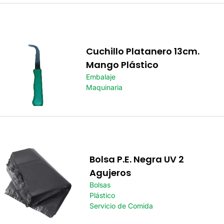
Cuchillo Platanero 13cm.
Mango Plástico
Embalaje
Maquinaria
Bolsa P.E. Negra UV 2
Agujeros
Bolsas
Plástico
Servicio de Comida