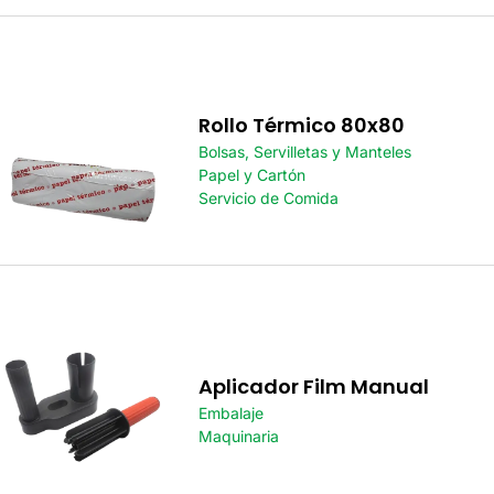
Rollo Térmico 80x80
Bolsas, Servilletas y Manteles
Papel y Cartón
Servicio de Comida
Aplicador Film Manual
Embalaje
Maquinaria