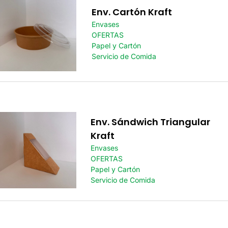
Env. Cartón Kraft
Envases
OFERTAS
Papel y Cartón
Servicio de Comida
Env. Sándwich Triangular
Kraft
Envases
OFERTAS
Papel y Cartón
Servicio de Comida