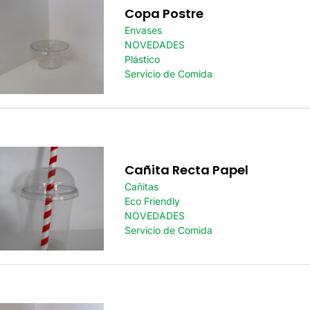
Copa Postre
Envases
NOVEDADES
Plástico
Servicio de Comida
Cañita Recta Papel
Cañitas
Eco Friendly
NOVEDADES
Servicio de Comida