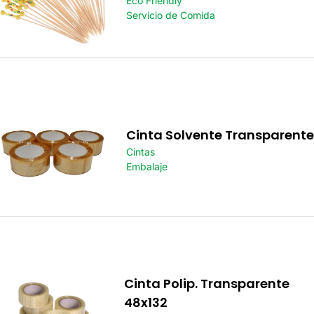
Eco Friendly
Servicio de Comida
Cinta Solvente Transparente
Cintas
Embalaje
Cinta Polip. Transparente
48x132