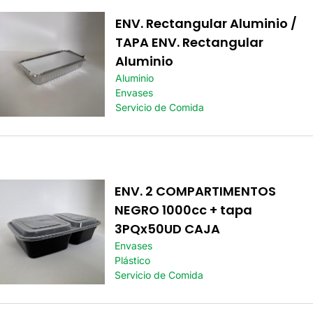
ENV. Rectangular Aluminio /
TAPA ENV. Rectangular
Aluminio
Aluminio
Envases
Servicio de Comida
ENV. 2 COMPARTIMENTOS
NEGRO 1000cc + tapa
3PQx50UD CAJA
Envases
Plástico
Servicio de Comida