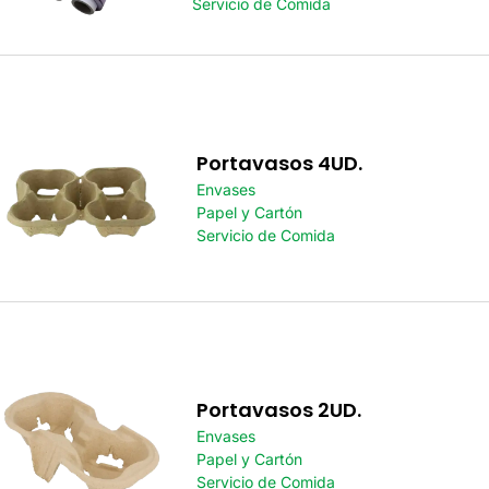
Servicio de Comida
Portavasos 4UD.
Envases
Papel y Cartón
Servicio de Comida
Portavasos 2UD.
Envases
Papel y Cartón
Servicio de Comida