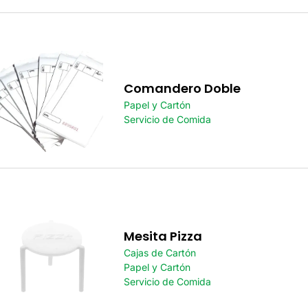
Comandero Doble
Papel y Cartón
Servicio de Comida
Mesita Pizza
Cajas de Cartón
Papel y Cartón
Servicio de Comida