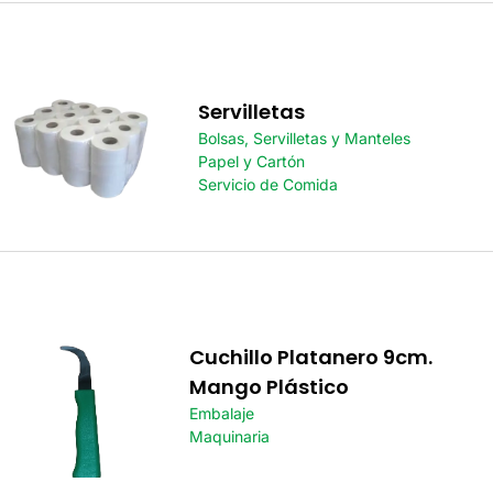
Servilletas
Bolsas, Servilletas y Manteles
Papel y Cartón
Servicio de Comida
Cuchillo Platanero 9cm.
Mango Plástico
Embalaje
Maquinaria