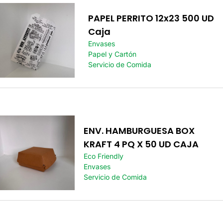
PAPEL PERRITO 12x23 500 UD
Caja
Envases
Papel y Cartón
Servicio de Comida
ENV. HAMBURGUESA BOX
KRAFT 4 PQ X 50 UD CAJA
Eco Friendly
Envases
Servicio de Comida