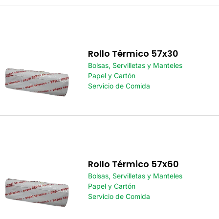
Rollo Térmico 57x30
Bolsas, Servilletas y Manteles
Papel y Cartón
Servicio de Comida
Rollo Térmico 57x60
Bolsas, Servilletas y Manteles
Papel y Cartón
Servicio de Comida