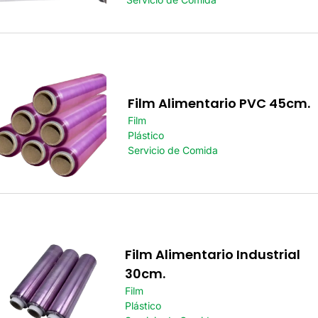
Film Alimentario PVC 45cm.
Film
Plástico
Servicio de Comida
Film Alimentario Industrial
30cm.
Film
Plástico