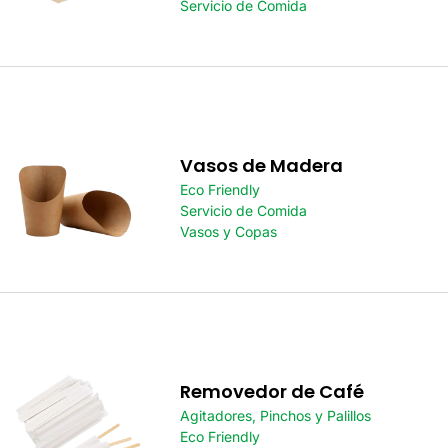
Servicio de Comida
Vasos de Madera
Eco Friendly
Servicio de Comida
Vasos y Copas
Removedor de Café
Agitadores, Pinchos y Palillos
Eco Friendly