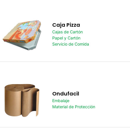
Caja Pizza
Cajas de Cartón
Papel y Cartón
Servicio de Comida
Ondufacil
Embalaje
Material de Protección