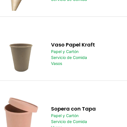
Vaso Papel Kraft
Papel y Cartón
Servicio de Comida
Vasos
Sopera con Tapa
Papel y Cartón
Servicio de Comida