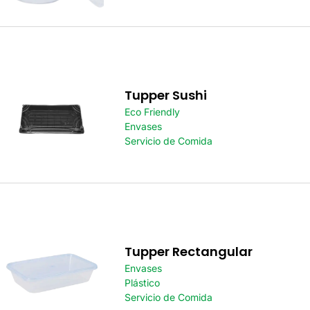
Tupper Sushi
Eco Friendly
Envases
Servicio de Comida
Tupper Rectangular
Envases
Plástico
Servicio de Comida