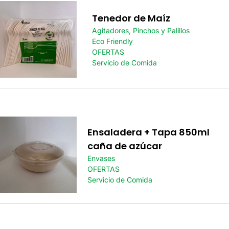
Tenedor de Maíz
Agitadores, Pinchos y Palillos
Eco Friendly
OFERTAS
Servicio de Comida
Ensaladera + Tapa 850ml
caña de azúcar
Envases
OFERTAS
Servicio de Comida