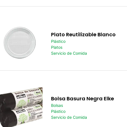
Plato Reutilizable Blanco
Plástico
Platos
Servicio de Comida
Bolsa Basura Negra Elke
Bolsas
Plástico
Servicio de Comida