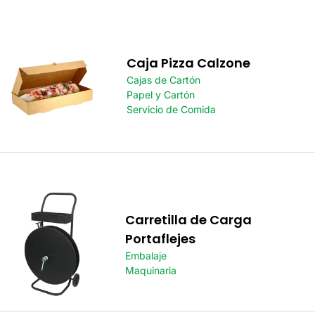
Caja Pizza Calzone
Cajas de Cartón
Papel y Cartón
Servicio de Comida
Carretilla de Carga
Portaflejes
Embalaje
Maquinaria