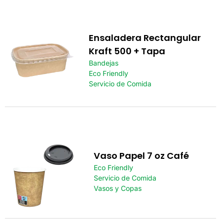
Ensaladera Rectangular
Kraft 500 + Tapa
Bandejas
Eco Friendly
Servicio de Comida
Vaso Papel 7 oz Café
Eco Friendly
Servicio de Comida
Vasos y Copas