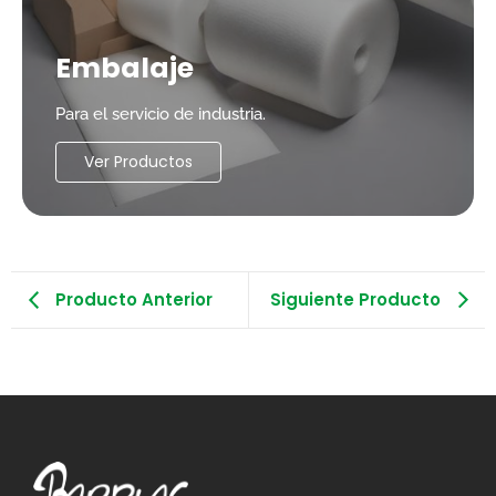
Embalaje
Para el servicio de industria.
Ver Productos
Producto Anterior
Siguiente Producto