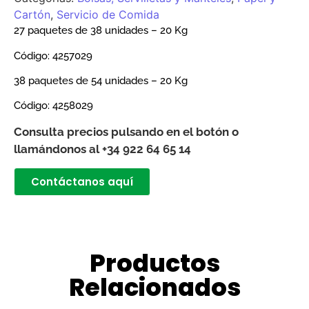
Cartón
,
Servicio de Comida
27 paquetes de 38 unidades – 20 Kg
Código:
4257029
38 paquetes de 54 unidades – 20 Kg
Código:
4258029
Consulta precios pulsando en el botón o
llamándonos al +34 922 64 65 14
Contáctanos aquí
Productos
Relacionados