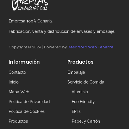
Empresa 100% Canaria.
Fabricación, venta y distribución de envases y embalaje.
Copyright © 2024 | Powered by
Desarrollo Web Tenerife
Información
Productos
Contacto
Embalaje
Inicio
Servicio de Comida
Mapa Web
Aluminio
Política de Privacidad
Eco Friendly
Política de Cookies
EPI´s
Productos
Papel y Cartón