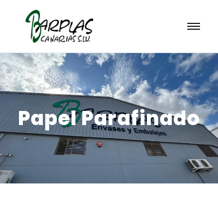
Papel Parafinado