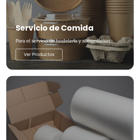
Servicio de Comida
Para el servicio de hostelería y alimentación.
Ver Productos