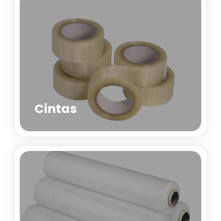
Cintas