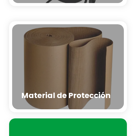
Material de Protección