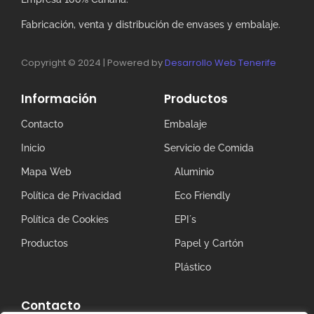
Fabricación, venta y distribución de envases y embalaje.
Copyright © 2024 | Powered by
Desarrollo Web Tenerife
Información
Productos
Contacto
Embalaje
Inicio
Servicio de Comida
Mapa Web
Aluminio
Política de Privacidad
Eco Friendly
Política de Cookies
EPI´s
Productos
Papel y Cartón
Plástico
Contacto