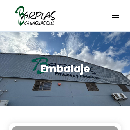
Embalaje