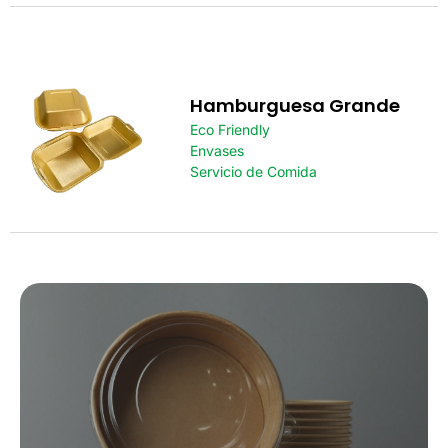
Hamburguesa Grande
Eco Friendly
Envases
Servicio de Comida