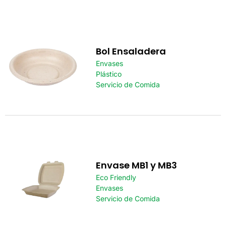
Bol Ensaladera
Envases
Plástico
Servicio de Comida
Envase MB1 y MB3
Eco Friendly
Envases
Servicio de Comida