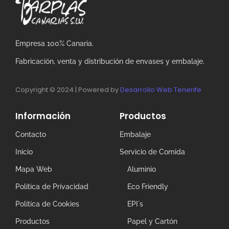
Empresa 100% Canaria.
Fabricación, venta y distribución de envases y embalaje.
Copyright © 2024 | Powered by
Desarrollo Web Tenerife
Información
Productos
Contacto
Embalaje
Inicio
Servicio de Comida
Mapa Web
Aluminio
Política de Privacidad
Eco Friendly
Política de Cookies
EPI´s
Productos
Papel y Cartón