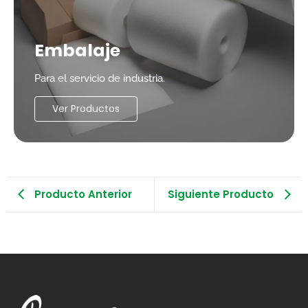
Embalaje
Para el servicio de industria.
Ver Productos
Producto Anterior
Siguiente Producto