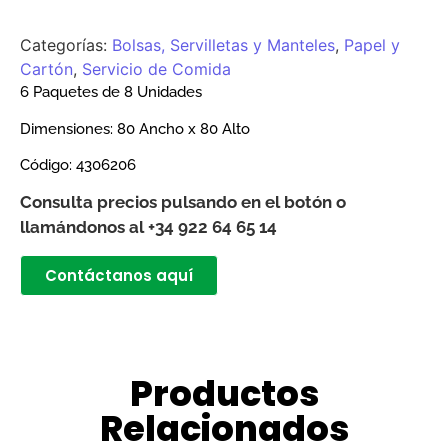
Categorías:
Bolsas, Servilletas y Manteles
,
Papel y
Cartón
,
Servicio de Comida
6 Paquetes de 8 Unidades
Dimensiones: 80 Ancho x 80 Alto
Código:
4306206
Consulta precios pulsando en el botón o
llamándonos al +34 922 64 65 14
Contáctanos aquí
Productos
Relacionados