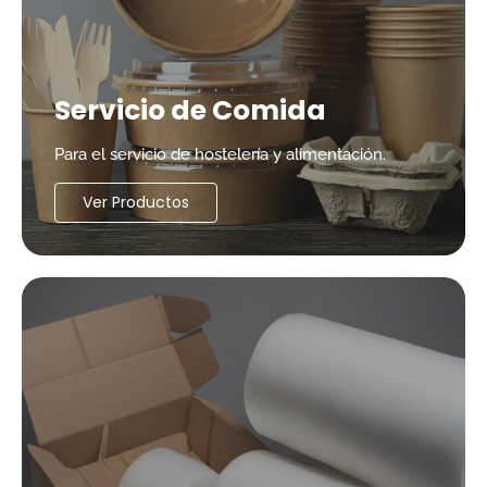
Servicio de Comida
Para el servicio de hostelería y alimentación.
Ver Productos