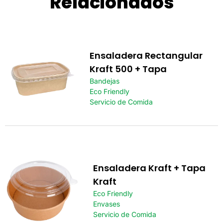
Relacionados
Ensaladera Rectangular
Kraft 500 + Tapa
Bandejas
Eco Friendly
Servicio de Comida
Ensaladera Kraft + Tapa
Kraft
Eco Friendly
Envases
Servicio de Comida