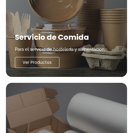
Servicio de Comida
Para el servicio de hostelería y alimentación.
Ver Productos