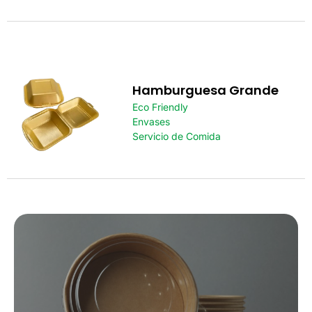
Hamburguesa Grande
Eco Friendly
Envases
Servicio de Comida