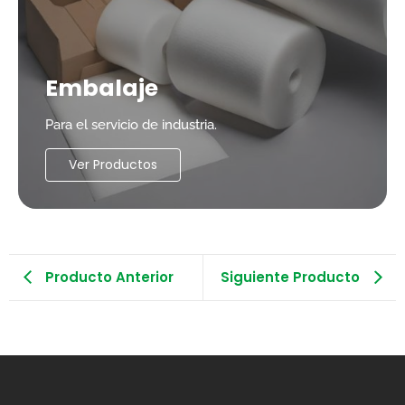
Embalaje
Para el servicio de industria.
Ver Productos
Producto Anterior
Siguiente Producto