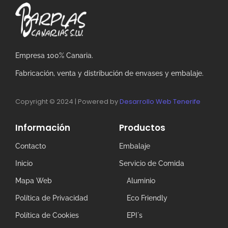
Empresa 100% Canaria.
Fabricación, venta y distribución de envases y embalaje.
Copyright © 2024 | Powered by
Desarrollo Web Tenerife
Información
Productos
Contacto
Embalaje
Inicio
Servicio de Comida
Mapa Web
Aluminio
Política de Privacidad
Eco Friendly
Política de Cookies
EPI´s