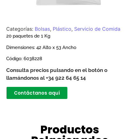
Categorías:
Bolsas
,
Plástico
,
Servicio de Comida
20 paquetes de 1 Kg
Dimensiones: 42
Alto x 53 Ancho
Código:
6038228
Consulta precios pulsando en el botón o
llamándonos al +34 922 64 65 14
Contáctanos aquí
Productos