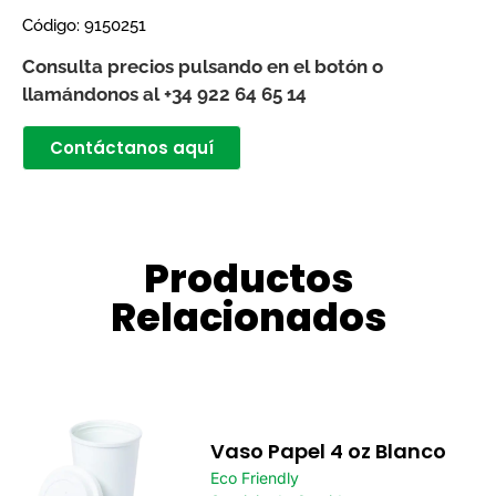
Código:
9150251
Consulta precios pulsando en el botón o
llamándonos al +34 922 64 65 14
Contáctanos aquí
Productos
Relacionados
Vaso Papel 4 oz Blanco
Eco Friendly