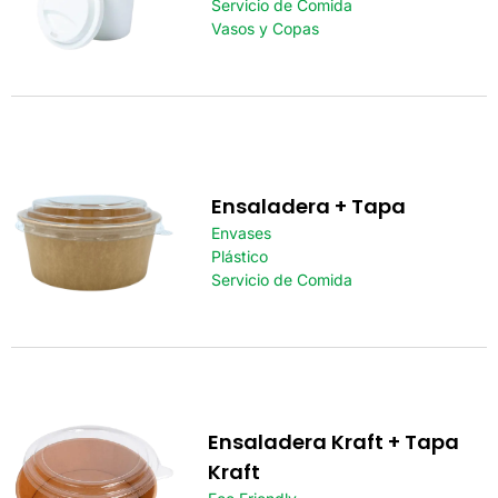
Servicio de Comida
Vasos y Copas
Ensaladera + Tapa
Envases
Plástico
Servicio de Comida
Ensaladera Kraft + Tapa
Kraft