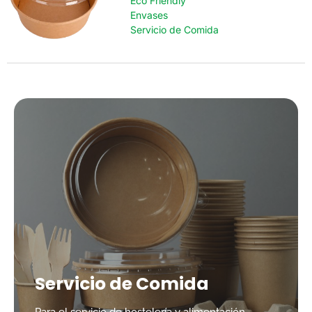
Eco Friendly
Envases
Servicio de Comida
Servicio de Comida