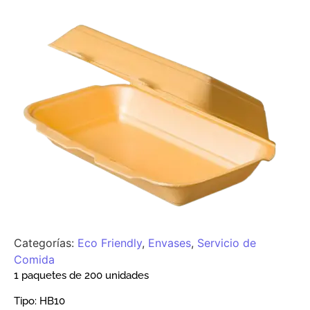
Categorías:
Eco Friendly
,
Envases
,
Servicio de
Comida
1 paquetes de 200 unidades
Tipo:
HB10