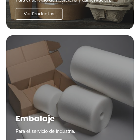
Para el servicio de hostelería y alimentación.
Ver Productos
Embalaje
Para el servicio de industria.