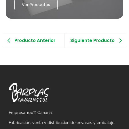
Ver Productos
Producto Anterior
Siguiente Producto
Empresa 100% Canaria.
Fabricación, venta y distribución de envases y embalaje.