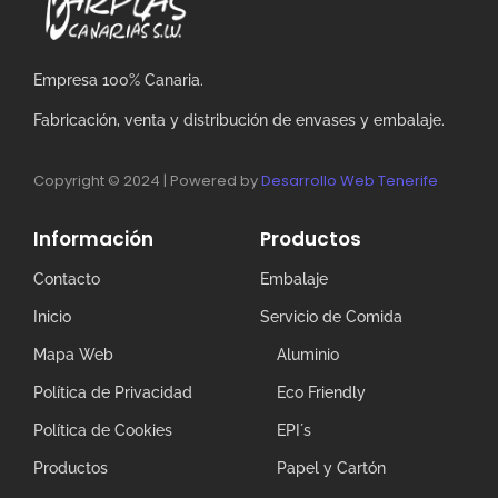
Empresa 100% Canaria.
Fabricación, venta y distribución de envases y embalaje.
Copyright © 2024 | Powered by
Desarrollo Web Tenerife
Información
Productos
Contacto
Embalaje
Inicio
Servicio de Comida
Mapa Web
Aluminio
Política de Privacidad
Eco Friendly
Política de Cookies
EPI´s
Productos
Papel y Cartón