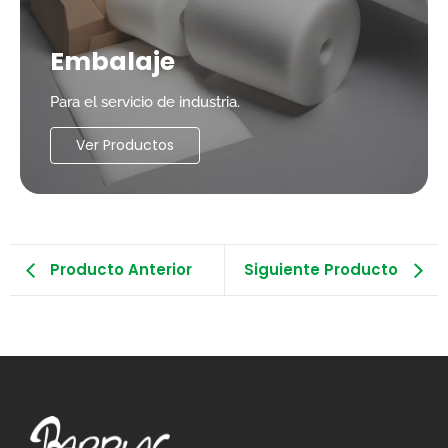
Embalaje
Para el servicio de industria.
Ver Productos
Producto Anterior
Siguiente Producto