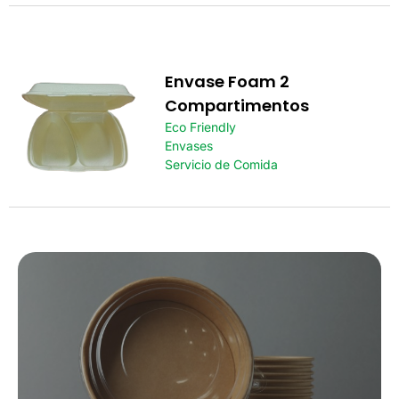
Envase Foam 2
Compartimentos
Eco Friendly
Envases
Servicio de Comida