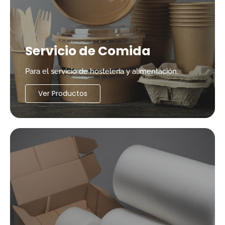
Servicio de Comida
Para el servicio de hostelería y alimentación.
Ver Productos