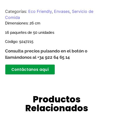
Categorías:
Eco Friendly
,
Envases
,
Servicio de
Comida
Dimensiones: 26 cm
16 paquetes de 50 unidades
Código:
9247215
Consulta precios pulsando en el botón o
llamándonos al +34 922 64 65 14
Contáctanos aquí
Productos
Relacionados