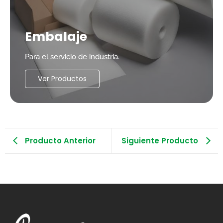
Embalaje
Para el servicio de industria.
Ver Productos
Producto Anterior
Siguiente Producto