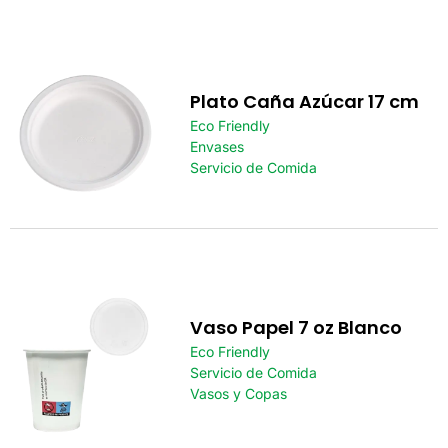
Plato Caña Azúcar 17 cm
Eco Friendly
Envases
Servicio de Comida
Vaso Papel 7 oz Blanco
Eco Friendly
Servicio de Comida
Vasos y Copas