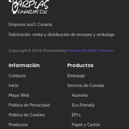
Empresa 100% Canaria.
Fabricación, venta y distribución de envases y embalaje.
Copyright © 2024 | Powered by
Desarrollo Web Tenerife
Información
Productos
Contacto
Embalaje
Inicio
Servicio de Comida
Mapa Web
Aluminio
Política de Privacidad
Eco Friendly
Política de Cookies
EPI´s
Productos
Papel y Cartón