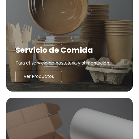
Servicio de Comida
Para el servicio de hostelería y alimentación.
Ver Productos