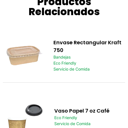
Productos
Relacionados
Envase Rectangular Kraft
750
Bandejas
Eco Friendly
Servicio de Comida
Vaso Papel 7 oz Café
Eco Friendly
Servicio de Comida