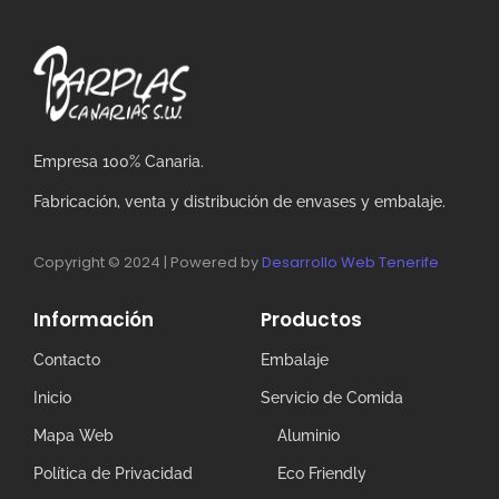
Empresa 100% Canaria.
Fabricación, venta y distribución de envases y embalaje.
Copyright © 2024 | Powered by
Desarrollo Web Tenerife
Información
Productos
Contacto
Embalaje
Inicio
Servicio de Comida
Mapa Web
Aluminio
Política de Privacidad
Eco Friendly