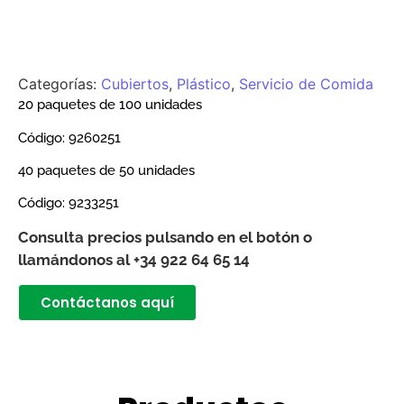
Categorías:
Cubiertos
,
Plástico
,
Servicio de Comida
20 paquetes de 100 unidades
Código:
9260251
40 paquetes de 50 unidades
Código:
9233251
Consulta precios pulsando en el botón o
llamándonos al +34 922 64 65 14
Contáctanos aquí