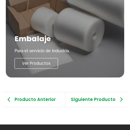
Embalaje
Para el servicio de industria.
Ver Productos
Producto Anterior
Siguiente Producto