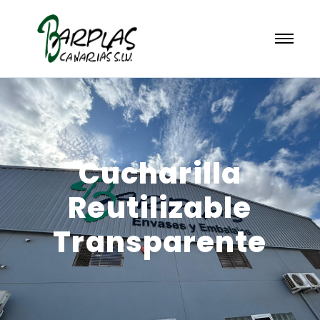
Cucharilla
Reutilizable
Transparente