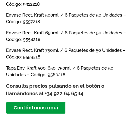
Código: 9312218
Envase Rect. Kraft 500ml. / 6 Paquetes de 50 Unidades –
Código: 9557218
Envase Rect. Kraft 650ml. / 6 Paquetes de 50 Unidades –
Código: 9558218
Envase Rect. Kraft 750ml. / 6 Paquetes de 50 Unidades –
Código: 9559218
Tapa Env. Kraft 500, 650, 750ml. / 6 Paquetes de 50
Unidades – Código: 9560218
Consulta precios pulsando en el botón o
llamándonos al +34 922 64 65 14
Contáctanos aquí