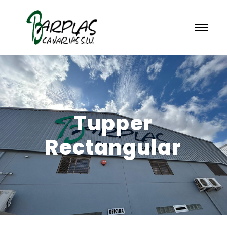
Tupper
Rectangular