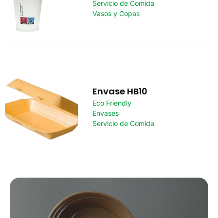
Servicio de Comida
Vasos y Copas
Envase HB10
Eco Friendly
Envases
Servicio de Comida