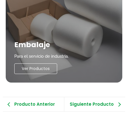
Embalaje
Para el servicio de industria.
Ver Productos
Producto Anterior
Siguiente Producto