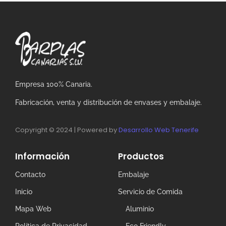
Empresa 100% Canaria.
Fabricación, venta y distribución de envases y embalaje.
Copyright © 2024 | Powered by
Desarrollo Web Tenerife
Información
Productos
Contacto
Embalaje
Inicio
Servicio de Comida
Mapa Web
Aluminio
Política de Privacidad
Eco Friendly