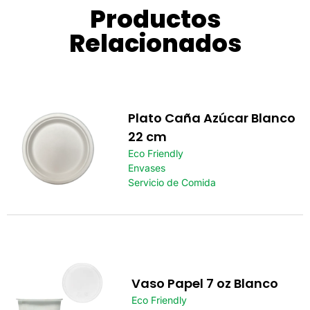
Productos
Relacionados
Plato Caña Azúcar Blanco
22 cm
Eco Friendly
Envases
Servicio de Comida
Vaso Papel 7 oz Blanco
Eco Friendly