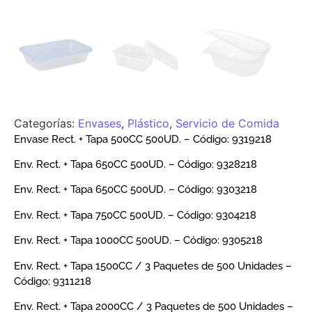
Categorías:
Envases
,
Plástico
,
Servicio de Comida
Envase Rect. + Tapa 500CC 500UD. – Código: 9319218
Env. Rect. + Tapa 650CC 500UD. – Código: 9328218
Env. Rect. + Tapa 650CC 500UD. – Código: 9303218
Env. Rect. + Tapa 750CC 500UD. – Código: 9304218
Env. Rect. + Tapa 1000CC 500UD. – Código: 9305218
Env. Rect. + Tapa 1500CC / 3 Paquetes de 500 Unidades –
Código: 9311218
Env. Rect. + Tapa 2000CC / 3 Paquetes de 500 Unidades –