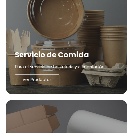
Servicio de Comida
Para el servicio de hostelería y alimentación.
Ver Productos