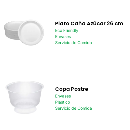
Plato Caña Azúcar 26 cm
Eco Friendly
Envases
Servicio de Comida
Copa Postre
Envases
Plástico
Servicio de Comida