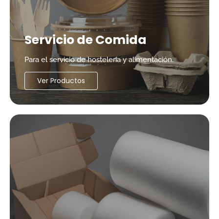
Servicio de Comida
Para el servicio de hostelería y alimentación.
Ver Productos