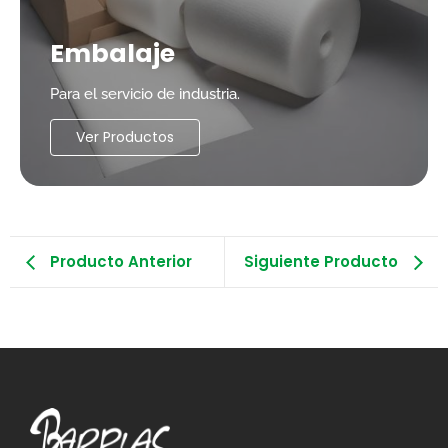
Embalaje
Para el servicio de industria.
Ver Productos
Producto Anterior
Siguiente Producto