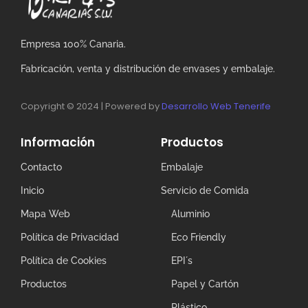
Empresa 100% Canaria.
Fabricación, venta y distribución de envases y embalaje.
Copyright © 2024 | Powered by
Desarrollo Web Tenerife
Información
Productos
Contacto
Embalaje
Inicio
Servicio de Comida
Mapa Web
Aluminio
Política de Privacidad
Eco Friendly
Política de Cookies
EPI´s
Productos
Papel y Cartón
Plástico