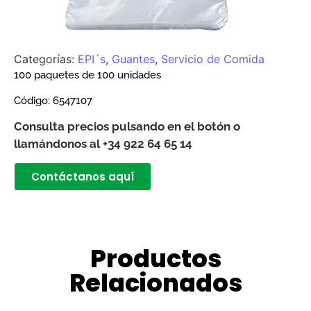
Categorías:
EPI´s
,
Guantes
,
Servicio de Comida
100 paquetes de 100 unidades
Código:
6547107
Consulta precios pulsando en el botón o
llamándonos al +34 922 64 65 14
Contáctanos aquí
Productos
Relacionados