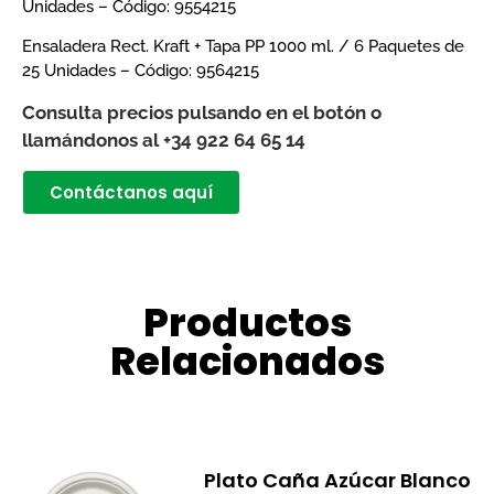
Unidades – Código: 9554215
Ensaladera Rect. Kraft + Tapa PP 1000 ml. / 6 Paquetes de
25 Unidades – Código: 9564215
Consulta precios pulsando en el botón o
llamándonos al +34 922 64 65 14
Contáctanos aquí
Productos
Relacionados
Plato Caña Azúcar Blanco