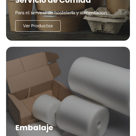
Servicio de Comida
Para el servicio de hostelería y alimentación.
Ver Productos
Embalaje