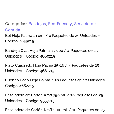
Categorías:
Bandejas
,
Eco Friendly
,
Servicio de
Comida
Bol Hoja Palma 13 cm. / 4 Paquetes de 25 Unidades –
Código: 4659215
Bandeja Oval Hoja Palma 35 x 24 / 4 Paquetes de 25
Unidades – Código: 4660215
Plato Cuadrado Hoja Palma 25×16 / 4 Paquetes de 25
Unidades – Código: 4661215
Cuenco Coco Hoja Palma / 10 Paquetes de 10 Unidades –
Código: 4662215
Ensaladera de Cartón Kraft 750 ml. / 10 Paquetes de 25
Unidades – Código: 9553215
Ensaladera de Cartón Kraft 1100 ml. / 10 Paquetes de 25