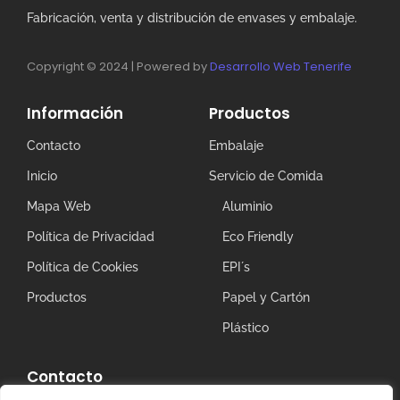
Fabricación, venta y distribución de envases y embalaje.
Copyright © 2024 | Powered by
Desarrollo Web Tenerife
Información
Productos
Contacto
Embalaje
Inicio
Servicio de Comida
Mapa Web
Aluminio
Política de Privacidad
Eco Friendly
Política de Cookies
EPI´s
Productos
Papel y Cartón
Plástico
Contacto