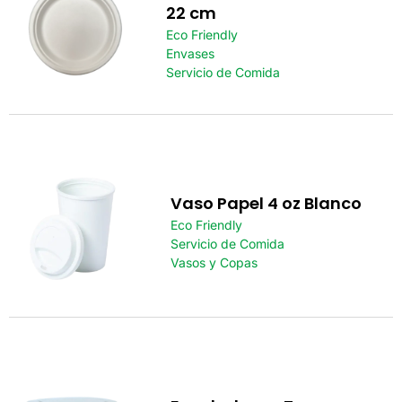
22 cm
Eco Friendly
Envases
Servicio de Comida
Vaso Papel 4 oz Blanco
Eco Friendly
Servicio de Comida
Vasos y Copas