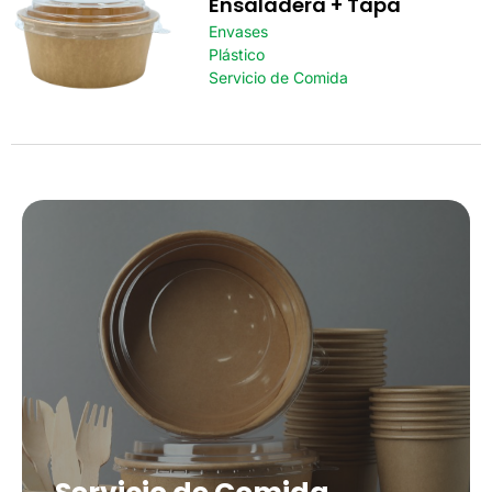
Ensaladera + Tapa
Envases
Plástico
Servicio de Comida