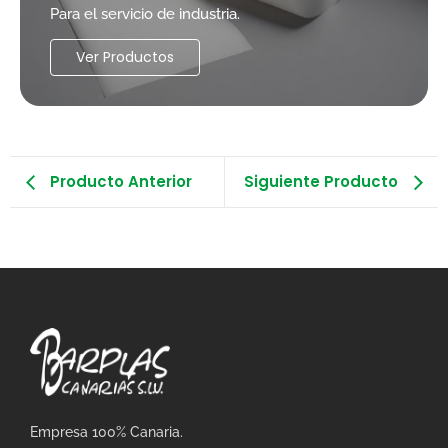
Para el servicio de industria.
Ver Productos
Producto Anterior
Siguiente Producto
Empresa 100% Canaria.